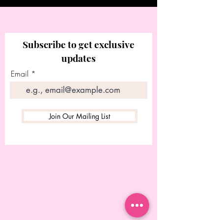
Subscribe to get exclusive
updates
Email
Join Our Mailing List