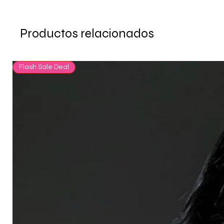
Productos relacionados
Flash Sale Deal