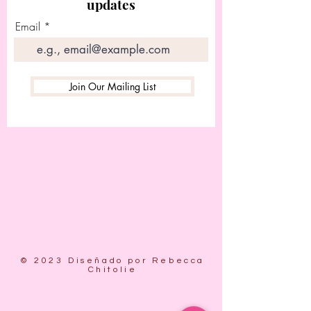
updates
Email
Join Our Mailing List
© 2023 Diseñado por Rebecca
Chitolie