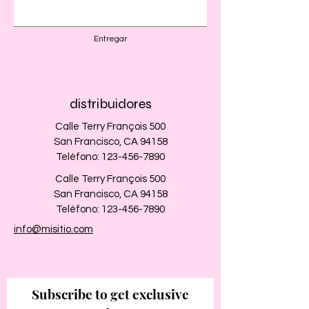
Entregar
distribuidores
Calle Terry François 500
San Francisco, CA 94158
Teléfono:
123-456-7890
Calle Terry François 500
San Francisco, CA 94158
Teléfono:
123-456-7890
info@misitio.com
Subscribe to get exclusive